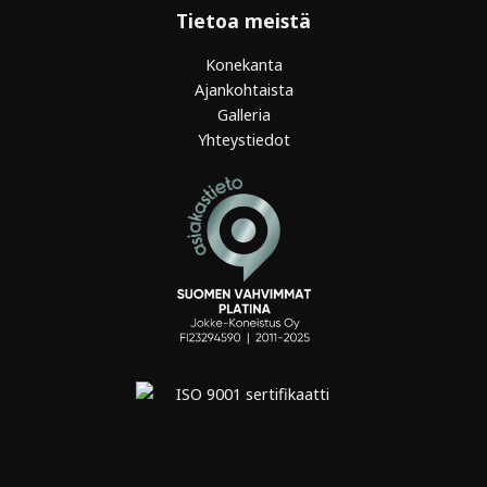
Tietoa meistä
Konekanta
Ajankohtaista
Galleria
Yhteystiedot