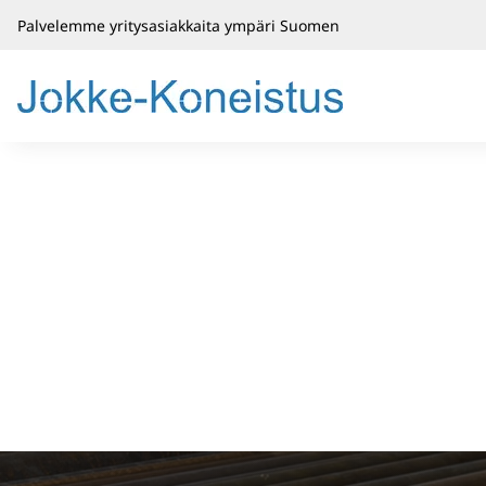
Palvelemme yritysasiakkaita ympäri Suomen